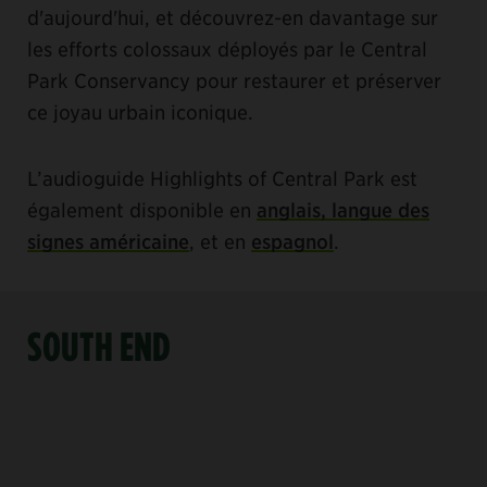
d'aujourd'hui, et découvrez-en davantage sur
les efforts colossaux déployés par le Central
Park Conservancy pour restaurer et préserver
ce joyau urbain iconique.
L’audioguide Highlights of Central Park est
également disponible en
anglais, langue des
signes américaine
, et en
espagnol
.
SOUTH END