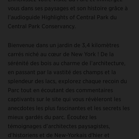
vous dans ses paysages et son histoire grâce à
l’audioguide Highlights of Central Park du
Central Park Conservancy.
Bienvenue dans un jardin de 3,4 kilomètres
carrés niché au cœur de New York ! De la
sérénité des bois au charme de l’architecture,
en passant par la vastité des champs et la
splendeur des lacs, explorez chaque recoin du
Parc tout en écoutant des commentaires
captivants sur le site qui vous révèleront les
anecdotes les plus fascinantes et les secrets les
mieux gardés du parc. Écoutez les
témoignages d’architectes paysagistes,
d’historiens et de New-Yorkais d'hier et