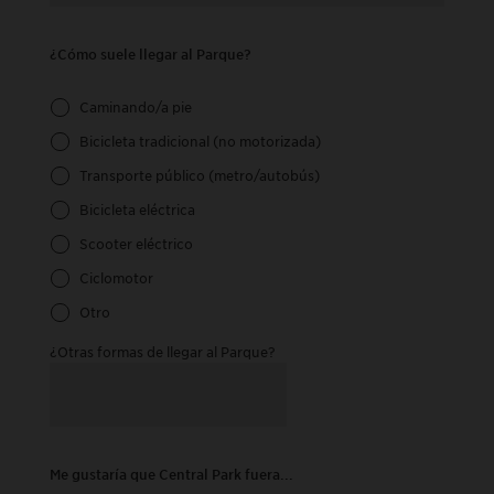
¿Cómo suele llegar al Parque?
Caminando/a pie
Bicicleta tradicional (no motorizada)
Transporte público (metro/autobús)
Bicicleta eléctrica
Scooter eléctrico
Ciclomotor
Otro
¿Otras formas de llegar al Parque?
Me gustaría que Central Park fuera...