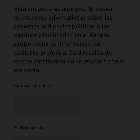
Esta encuesta es anónima. Si desea
mantenerse informado(a) sobre las
próximas audiencias públicas o los
cambios planificados en el Parque,
proporcione su información de
contacto preferida. Su dirección de
correo electrónico no se asociará con la
encuesta.
Correo electrónico:
Teléfono celular: