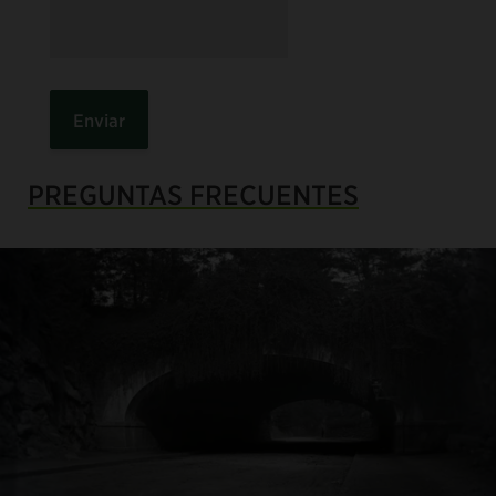
PREGUNTAS FRECUENTES