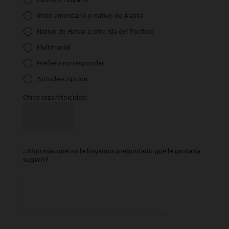
Indio americano o nativo de Alaska
Nativo de Hawai u otra isla del Pacífico
Multirracial
Prefiero no responder
Autodescripción:
Otras raza/etnicidad:
¿Algo más que no le hayamos preguntado que le gustaría
sugerir?