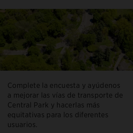
Complete la encuesta y ayúdenos
a mejorar las vías de transporte de
Central Park y hacerlas más
equitativas para los diferentes
usuarios.