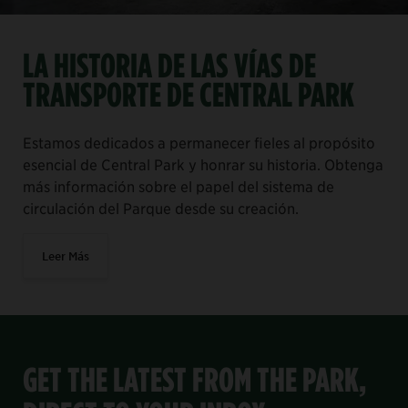
LA HISTORIA DE LAS VÍAS DE
TRANSPORTE DE CENTRAL PARK
Estamos dedicados a permanecer fieles al propósito
esencial de Central Park y honrar su historia. Obtenga
más información sobre el papel del sistema de
circulación del Parque desde su creación.
Leer Más
GET THE LATEST FROM THE PARK,