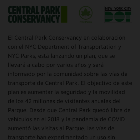
El Central Park Conservancy en colaboración
con el NYC Department of Transportation y
NYC Parks, está lanzando un plan, que se
llevará a cabo por varios años y será
informado por la comunidad sobre las vías de
transporte de Central Park. El objectivo de este
plan es aumentar la seguridad y la movilidad
de los 42 millones de visitantes anuales del
Parque. Desde que Central Park quedó libre de
vehículos en el 2018 y la pandemia de COVID
aumentó las visitas al Parque, las vías de
transporte han experimentado un uso sin