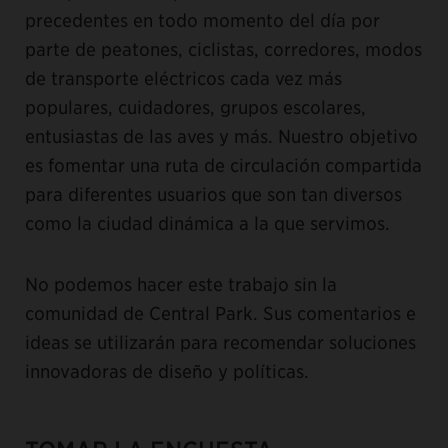
precedentes en todo momento del día por
parte de peatones, ciclistas, corredores, modos
de transporte eléctricos cada vez más
populares, cuidadores, grupos escolares,
entusiastas de las aves y más. Nuestro objetivo
es fomentar una ruta de circulación compartida
para diferentes usuarios que son tan diversos
como la ciudad dinámica a la que servimos.
No podemos hacer este trabajo sin la
comunidad de Central Park. Sus comentarios e
ideas se utilizarán para recomendar soluciones
innovadoras de diseño y políticas.